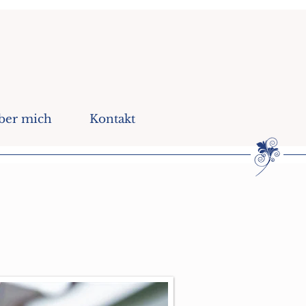
ber mich
Kontakt